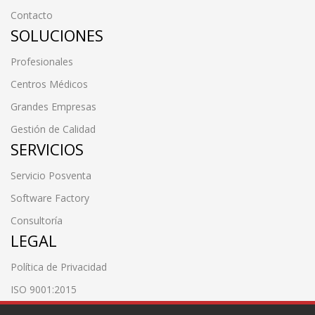
Contacto
SOLUCIONES
Profesionales
Centros Médicos
Grandes Empresas
Gestión de Calidad
SERVICIOS
Servicio Posventa
Software Factory
Consultoría
LEGAL
Política de Privacidad
ISO 9001:2015