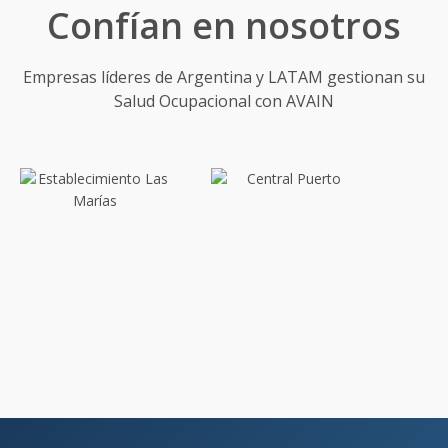
Confían en nosotros
Empresas líderes de Argentina y LATAM gestionan su
Salud Ocupacional con AVAIN