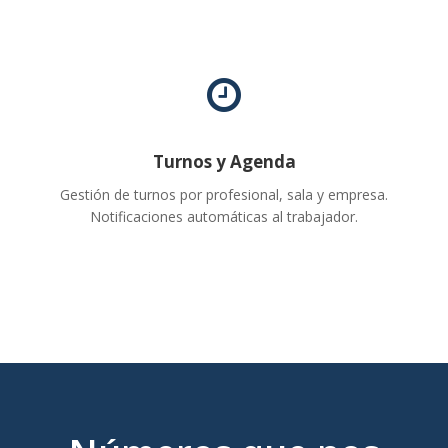
Turnos y Agenda
Gestión de turnos por profesional, sala y empresa.
Notificaciones automáticas al trabajador.