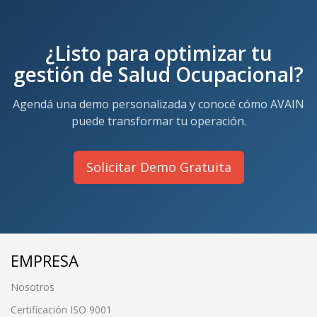
¿Listo para optimizar tu
gestión de Salud Ocupacional?
Agendá una demo personalizada y conocé cómo AVAIN
puede transformar tu operación.
Solicitar Demo Gratuita
EMPRESA
Nosotros
Certificación ISO 9001