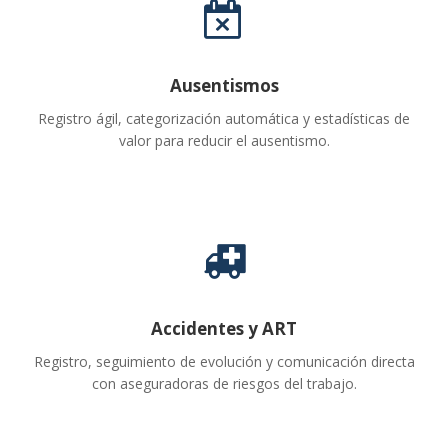
Ausentismos
Registro ágil, categorización automática y estadísticas de
valor para reducir el ausentismo.
Accidentes y ART
Registro, seguimiento de evolución y comunicación directa
con aseguradoras de riesgos del trabajo.