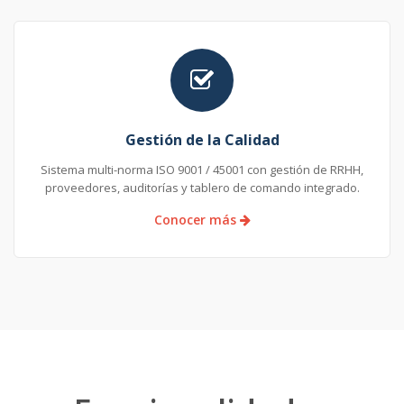
Gestión de la Calidad
Sistema multi-norma ISO 9001 / 45001 con gestión de RRHH,
proveedores, auditorías y tablero de comando integrado.
Conocer más