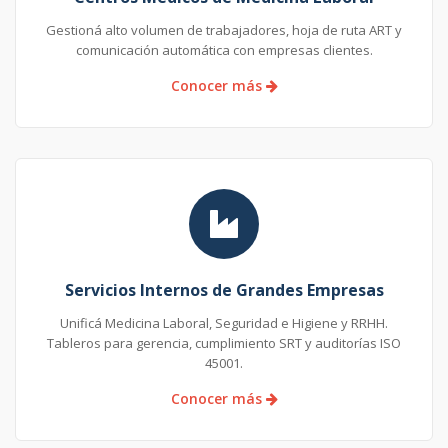
Gestioná alto volumen de trabajadores, hoja de ruta ART y
comunicación automática con empresas clientes.
Conocer más
Servicios Internos de Grandes Empresas
Unificá Medicina Laboral, Seguridad e Higiene y RRHH.
Tableros para gerencia, cumplimiento SRT y auditorías ISO
45001.
Conocer más