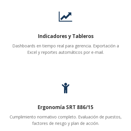
Indicadores y Tableros
Dashboards en tiempo real para gerencia. Exportación a
Excel y reportes automáticos por e-mail.
Ergonomía SRT 886/15
Cumplimiento normativo completo. Evaluación de puestos,
factores de riesgo y plan de acción.