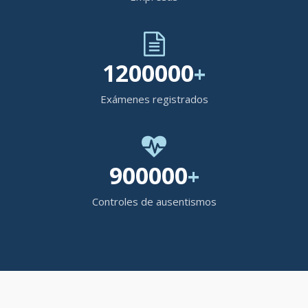
1200000
+
Exámenes registrados
900000
+
Controles de ausentismos