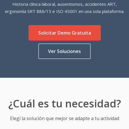
Historia clínica laboral, ausentismos, accidentes ART,
ergonomía SRT 886/15 e ISO 45001 en una sola plataforma.
Solicitar Demo Gratuita
Ver Soluciones
¿Cuál es tu necesidad?
Elegí la solución que mejor se adapte a tu actividad