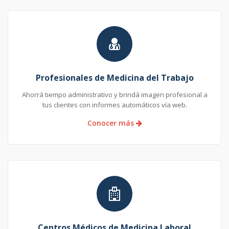
Profesionales de Medicina del Trabajo
Ahorrá tiempo administrativo y brindá imagen profesional a
tus clientes con informes automáticos vía web.
Conocer más
Centros Médicos de Medicina Laboral