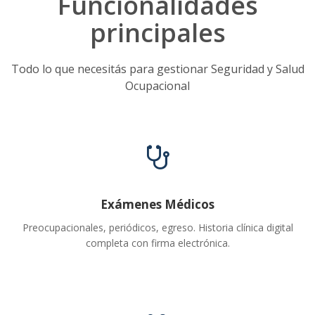
Funcionalidades
principales
Todo lo que necesitás para gestionar Seguridad y Salud
Ocupacional
Exámenes Médicos
Preocupacionales, periódicos, egreso. Historia clínica digital
completa con firma electrónica.