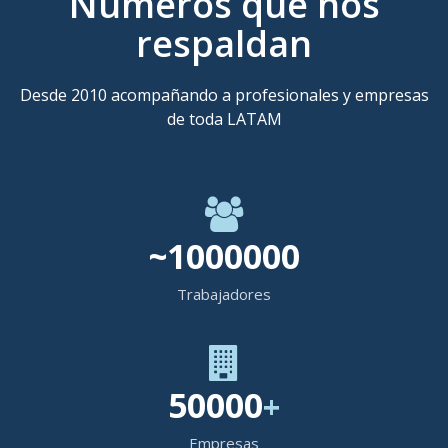
Números que nos
respaldan
Desde 2010 acompañando a profesionales y empresas
de toda LATAM
~
1000000
Trabajadores
50000
+
Empresas